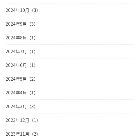
2024年10月（3）
2024年9月（3）
2024年8月（1）
2024年7月（1）
2024年6月（1）
2024年5月（2）
2024年4月（1）
2024年3月（3）
2023年12月（1）
2023年11月（2）