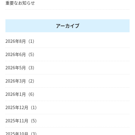
重要なお知らせ
アーカイブ
2026年8月（1）
2026年6月（5）
2026年5月（3）
2026年3月（2）
2026年1月（6）
2025年12月（1）
2025年11月（5）
2025年10月（3）