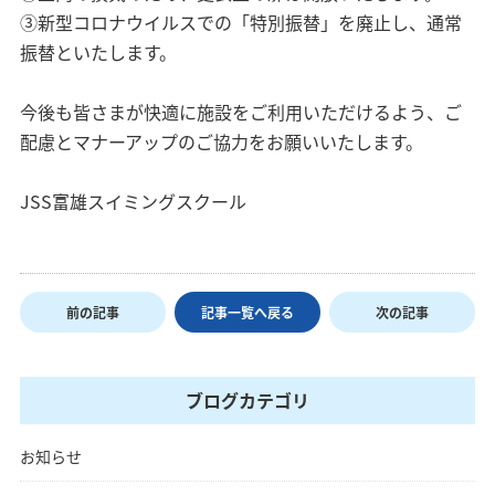
③新型コロナウイルスでの「特別振替」を廃止し、通常
振替といたします。
今後も皆さまが快適に施設をご利用いただけるよう、ご
配慮とマナーアップのご協力をお願いいたします。
JSS富雄スイミングスクール
前の記事
記事一覧へ戻る
次の記事
ブログカテゴリ
お知らせ