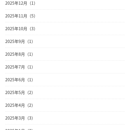
2025年12月（1）
2025年11月（5）
2025年10月（3）
2025年9月（1）
2025年8月（1）
2025年7月（1）
2025年6月（1）
2025年5月（2）
2025年4月（2）
2025年3月（3）