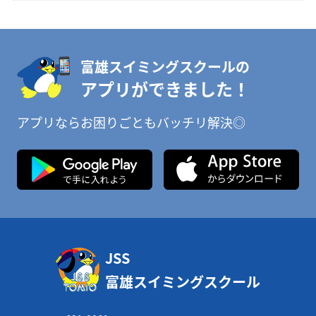
富雄スイミングスクールの
アプリができました！
アプリならお困りごともバッチリ解決◎
JSS
富雄スイミングスクール