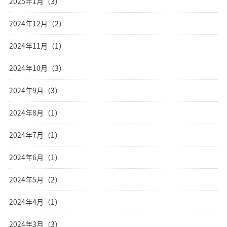
2025年1月（3）
2024年12月（2）
2024年11月（1）
2024年10月（3）
2024年9月（3）
2024年8月（1）
2024年7月（1）
2024年6月（1）
2024年5月（2）
2024年4月（1）
2024年3月（3）