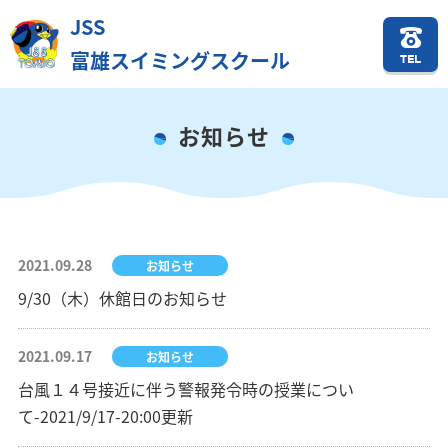
JSS
富雄スイミングスクール
TEL
お知らせ
2021.09.28
お知らせ
9/30（木）休館日のお知らせ
2021.09.17
お知らせ
台風１４号接近に伴う警報発令時の授業につい
て-2021/9/17-20:00更新