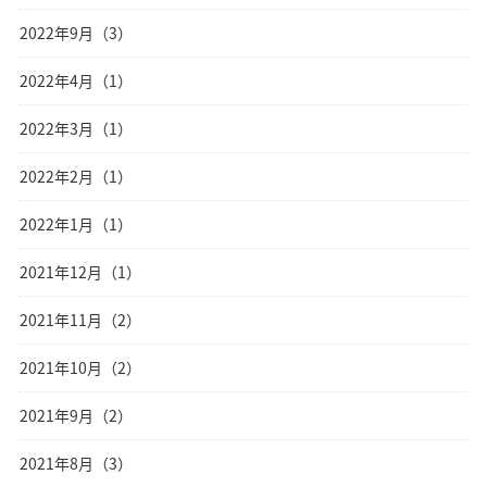
2022年9月（3）
2022年4月（1）
2022年3月（1）
2022年2月（1）
2022年1月（1）
2021年12月（1）
2021年11月（2）
2021年10月（2）
2021年9月（2）
2021年8月（3）