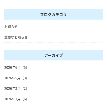
ブログカテゴリ
お知らせ
重要なお知らせ
アーカイブ
2026年6月（5）
2026年5月（3）
2026年3月（2）
2026年1月（6）