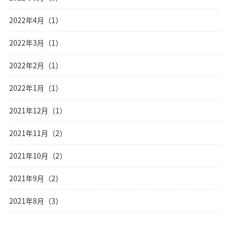
2022年4月（1）
2022年3月（1）
2022年2月（1）
2022年1月（1）
2021年12月（1）
2021年11月（2）
2021年10月（2）
2021年9月（2）
2021年8月（3）