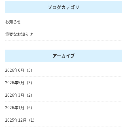
ブログカテゴリ
お知らせ
重要なお知らせ
アーカイブ
2026年6月（5）
2026年5月（3）
2026年3月（2）
2026年1月（6）
2025年12月（1）