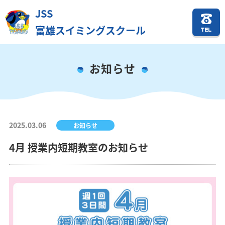
JSS
富雄スイミングスクール
TEL
お知らせ
2025.03.06
お知らせ
4月 授業内短期教室のお知らせ