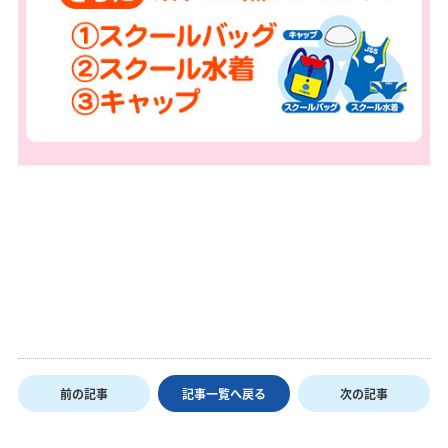
前の記事
記事一覧へ戻る
次の記事