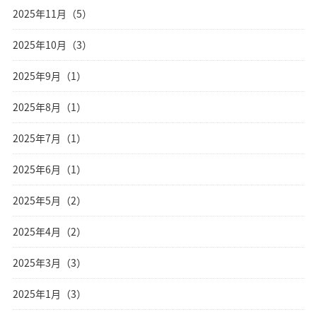
2025年11月（5）
2025年10月（3）
2025年9月（1）
2025年8月（1）
2025年7月（1）
2025年6月（1）
2025年5月（2）
2025年4月（2）
2025年3月（3）
2025年1月（3）