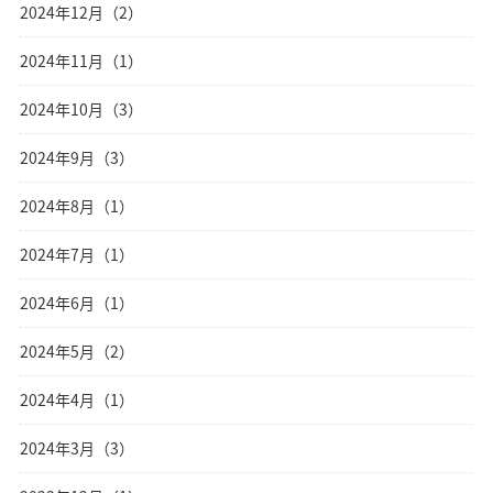
2024年12月（2）
2024年11月（1）
2024年10月（3）
2024年9月（3）
2024年8月（1）
2024年7月（1）
2024年6月（1）
2024年5月（2）
2024年4月（1）
2024年3月（3）