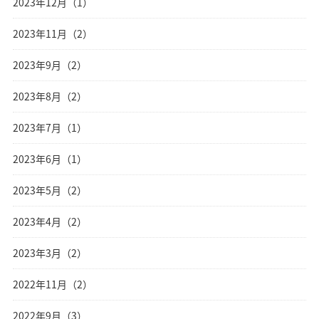
2023年12月（1）
2023年11月（2）
2023年9月（2）
2023年8月（2）
2023年7月（1）
2023年6月（1）
2023年5月（2）
2023年4月（2）
2023年3月（2）
2022年11月（2）
2022年9月（3）